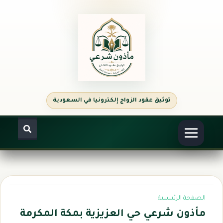
الصفحة الرئيسية
مأذون شرعي حي العزيزية بمكة المكرمة