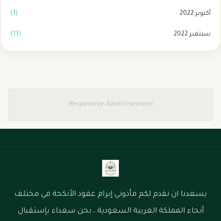
أكتوبر 2022
(1)
سبتمبر 2022
(13)
Responsive Advertisement
يسعدنا ان نقدم لكم مأذوني إبرام عقود الأنكحة في مختلف
أنحاء المملكة العربية السعودية ، نحن سعداء بإستقبال