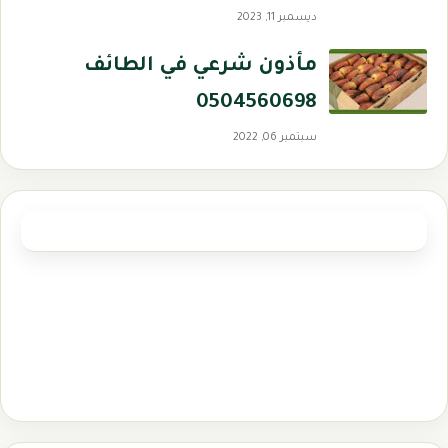
ديسمبر 11, 2023
مأذون شرعي في الطائف
0504560698
سبتمبر 06, 2022
العلامات الرئيسية
مأذون شرعي الدمام
(1)
مأذون شرعي بالمدينة المنورة
(1)
مأذون شرعي بمكة
(1)
مأذون شرعي تبوك
(1)
ماذون شرعي بالرياض
(2)