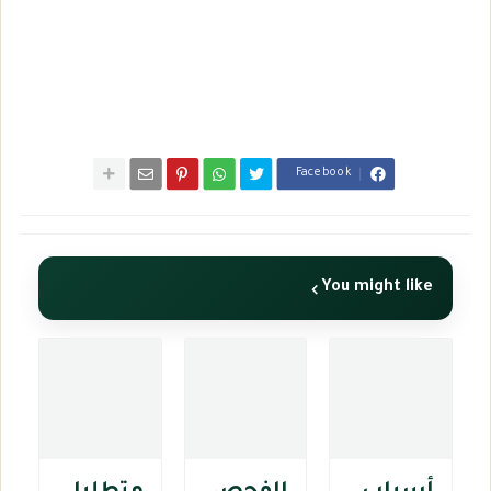
Facebook
You might like