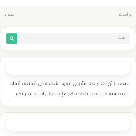
أحدث
أقدم
المأذون الشرعي
يسعدنا أن نقدم لكم مأذوني عقود الأنكحة في مختلف أنحاء
السعودية حيث يسرنا خدمتكم و إستقبال استفساراتكم
وزارة العدل