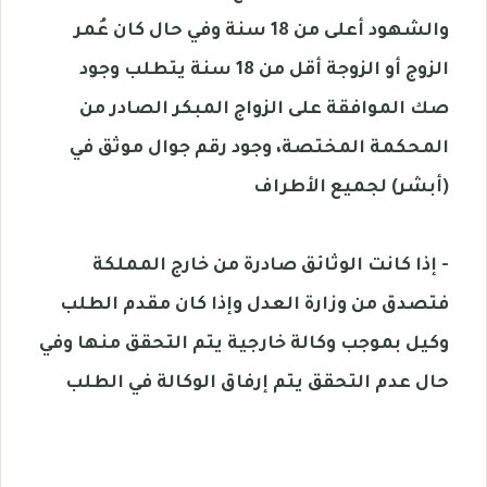
والشهود أعلى من 18 سنة وفي حال كان عُمر
الزوج أو الزوجة أقل من 18 سنة يتطلب وجود
صك الموافقة على الزواج المبكر الصادر من
المحكمة المختصة، وجود رقم جوال موثق في
(أبشر) لجميع الأطراف
- إذا كانت الوثائق صادرة من خارج المملكة
فتصدق من وزارة العدل وإذا كان مقدم الطلب
وكيل بموجب وكالة خارجية يتم التحقق منها وفي
حال عدم التحقق يتم إرفاق الوكالة في الطلب