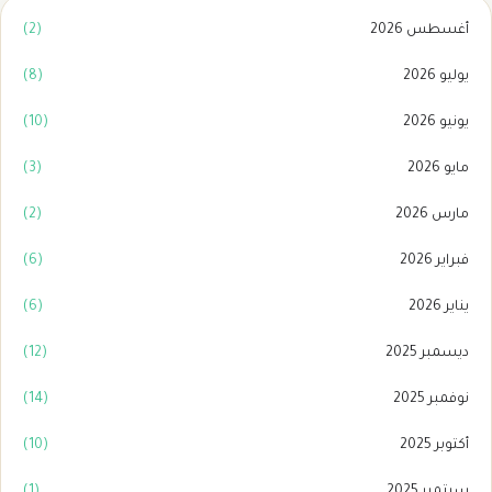
أغسطس 2026
(2)
يوليو 2026
(8)
يونيو 2026
(10)
مايو 2026
(3)
مارس 2026
(2)
فبراير 2026
(6)
يناير 2026
(6)
ديسمبر 2025
(12)
نوفمبر 2025
(14)
أكتوبر 2025
(10)
سبتمبر 2025
(1)