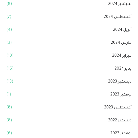
سبتمبر 2024
(8)
أغسطس 2024
(7)
أبريل 2024
(4)
مارس 2024
(3)
فبراير 2024
(10)
يناير 2024
(16)
ديسمبر 2023
(13)
نوفمبر 2023
(1)
أغسطس 2023
(8)
ديسمبر 2022
(8)
نوفمبر 2022
(6)