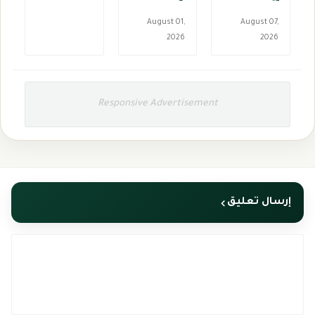
August 01,
August 07,
2026
2026
Responsive Advertisement
إرسال تعليق