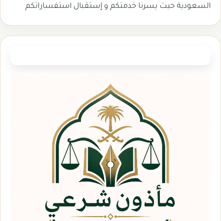
السعودية حيث يسرنا خدمتكم و إستقبال استفساراتكم
وزارة العدل