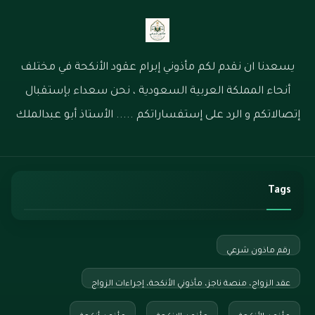
يسعدنا ان نقدم لكم مأذوني إبرام عقود الأنكحة في مختلف
أنحاء المملكة العربية السعودية ، نحن سعداء بإستقبال
إتصالاتكم و الرد على إستفساراتكم ..... الأستاذ أبو عبدالملك
Tags
رقم ماذون شرعي
عقد الزواج، منصة ناجز، مأذوني الأنكحة، إجراءات الزواج