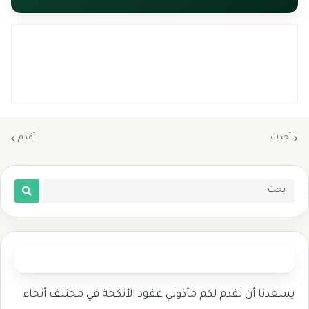
أحدث
أقدم
المأذون الشرعي
يسعدنا أن نقدم لكم مأذوني عقود الأنكحة في مختلف أنحاء