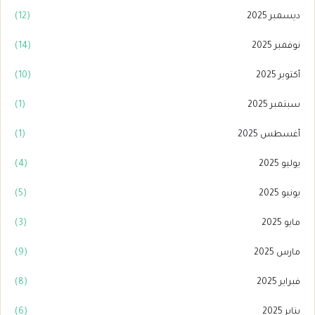
ديسمبر 2025
(12)
نوفمبر 2025
(14)
أكتوبر 2025
(10)
سبتمبر 2025
(1)
أغسطس 2025
(1)
يوليو 2025
(4)
يونيو 2025
(5)
مايو 2025
(3)
مارس 2025
(9)
فبراير 2025
(8)
يناير 2025
(6)