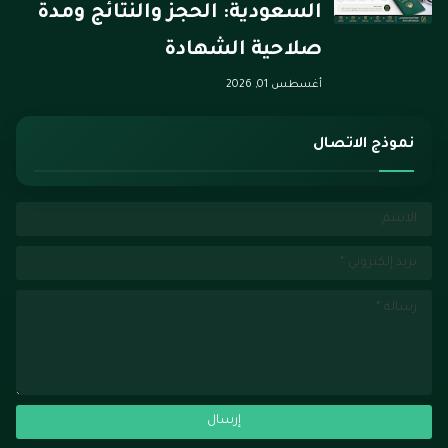
السعودية: الحجز والنتائج ومدة
صلاحية الشهادة
أغسطس 01, 2026
نموذج الاتصال