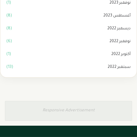
نوفمبر 2023
(1)
أغسطس 2023
(8)
ديسمبر 2022
(8)
نوفمبر 2022
(6)
أكتوبر 2022
(1)
سبتمبر 2022
(13)
Responsive Advertisement