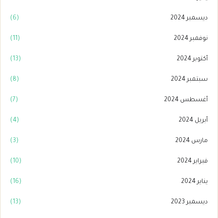
ديسمبر 2024
(6)
نوفمبر 2024
(11)
أكتوبر 2024
(13)
سبتمبر 2024
(8)
أغسطس 2024
(7)
أبريل 2024
(4)
مارس 2024
(3)
فبراير 2024
(10)
يناير 2024
(16)
ديسمبر 2023
(13)