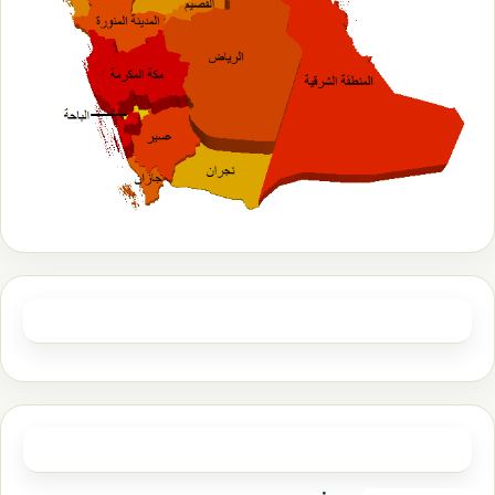
تابعنا
مشاركات