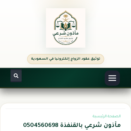
الصفحة الرئيسية
مأذون شرعي بالقنفذة 0504560698