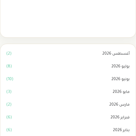
مأذون شرعي بمكة
(1)
مأذون شرعي تبوك
(1)
ماذون شرعي بالرياض
(2)
أغسطس 2026
(2)
يوليو 2026
(8)
يونيو 2026
(10)
مايو 2026
(3)
مارس 2026
(2)
فبراير 2026
(6)
يناير 2026
(6)