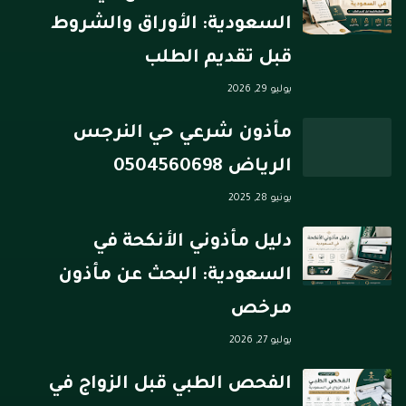
السعودية: الأوراق والشروط
قبل تقديم الطلب
يوليو 29, 2026
مأذون شرعي حي النرجس
الرياض 0504560698
يونيو 28, 2025
دليل مأذوني الأنكحة في
السعودية: البحث عن مأذون
مرخص
يوليو 27, 2026
الفحص الطبي قبل الزواج في