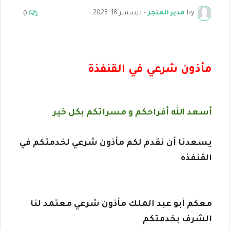
by
مدير المتجر
•
ديسمبر 18, 2023
0
مأذون شرعي في القنفذة
أسعد الله أفراحكم و مسراتكم بكل خير
يسعدنا أن نقدم لكم مأذون شرعي لخدمتكم في
القنفذه
معكم أبو عبد الملك مأذون شرعي معتمد لنا
الشرف بخدمتكم