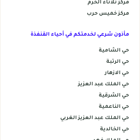
مركز ثلاثاء الخرم
مركز خميس حرب
مأذون شرعي لخدمتكم في أحياء القنفذة
حي الشامية
حي الرتبة
حي الازهار
حي الملك عبد العزيز
حي الشرقية
حي الناعمية
حي الملك عبد العزيز الغربي
حي الخالدية