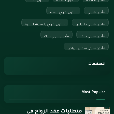
مأذون الأنكحة
مأذون الانكحة
مأذون أنكحة
مأذون شرعي
مأذون شرعي الدمام
ماذون شرعي بالرياض
مأذون شرعي بالمدينة المنورة
مأذون شرعي بمكة
مأذون شرعي تبوك
مأذون شرعي شمال الرياض
الصفحات
Most Popular
متطلبات عقد الزواج في