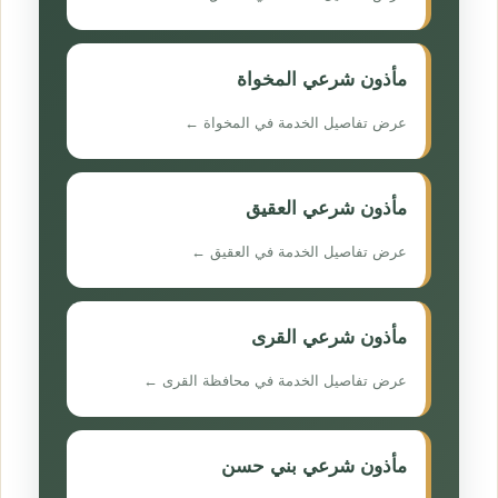
مأذون شرعي المخواة
عرض تفاصيل الخدمة في المخواة ←
مأذون شرعي العقيق
عرض تفاصيل الخدمة في العقيق ←
مأذون شرعي القرى
عرض تفاصيل الخدمة في محافظة القرى ←
مأذون شرعي بني حسن