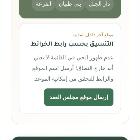
دار الجبل
بني ظبيان
الفرعة
موقع آخر داخل المدينة
التنسيق بحسب رابط الخرائط
عدم ظهور الحي في القائمة لا يعني
أنه خارج النطاق؛ أرسل اسم الموقع
والرابط للتحقق من إمكانية الموعد.
إرسال موقع مجلس العقد