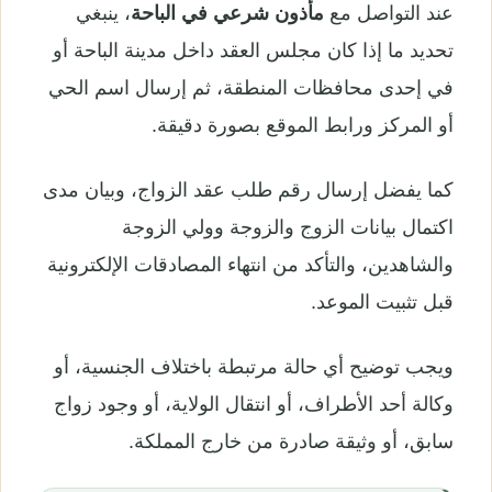
عند التواصل مع
مأذون شرعي في الباحة
، ينبغي
تحديد ما إذا كان مجلس العقد داخل مدينة الباحة أو
في إحدى محافظات المنطقة، ثم إرسال اسم الحي
أو المركز ورابط الموقع بصورة دقيقة.
كما يفضل إرسال رقم طلب عقد الزواج، وبيان مدى
اكتمال بيانات الزوج والزوجة وولي الزوجة
والشاهدين، والتأكد من انتهاء المصادقات الإلكترونية
قبل تثبيت الموعد.
ويجب توضيح أي حالة مرتبطة باختلاف الجنسية، أو
وكالة أحد الأطراف، أو انتقال الولاية، أو وجود زواج
سابق، أو وثيقة صادرة من خارج المملكة.