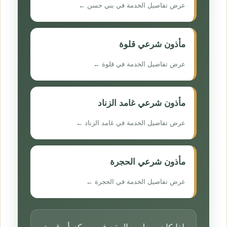
عرض تفاصيل الخدمة في بني حسن ←
مأذون شرعي قلوة
عرض تفاصيل الخدمة في قلوة ←
مأذون شرعي غامد الزناد
عرض تفاصيل الخدمة في غامد الزناد ←
مأذون شرعي الحجرة
عرض تفاصيل الخدمة في الحجرة ←