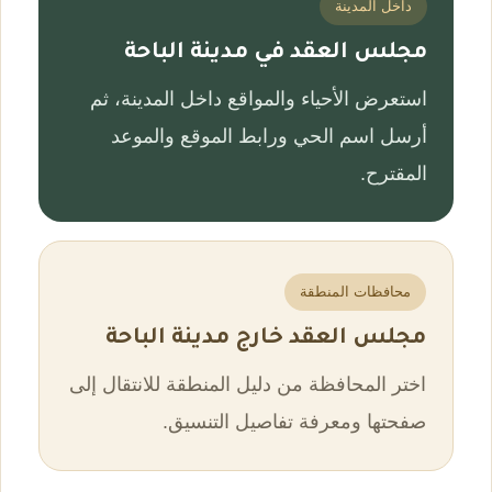
داخل المدينة
مجلس العقد في مدينة الباحة
استعرض الأحياء والمواقع داخل المدينة، ثم
أرسل اسم الحي ورابط الموقع والموعد
المقترح.
محافظات المنطقة
مجلس العقد خارج مدينة الباحة
اختر المحافظة من دليل المنطقة للانتقال إلى
صفحتها ومعرفة تفاصيل التنسيق.