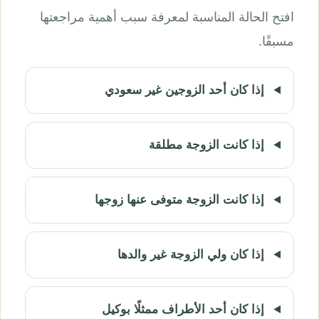
افتح الحالة المناسبة لمعرفة سبب أهمية مراجعتها
مسبقًا.
إذا كان أحد الزوجين غير سعودي
إذا كانت الزوجة مطلقة
إذا كانت الزوجة متوفى عنها زوجها
إذا كان ولي الزوجة غير والدها
إذا كان أحد الأطراف ممثلًا بوكيل