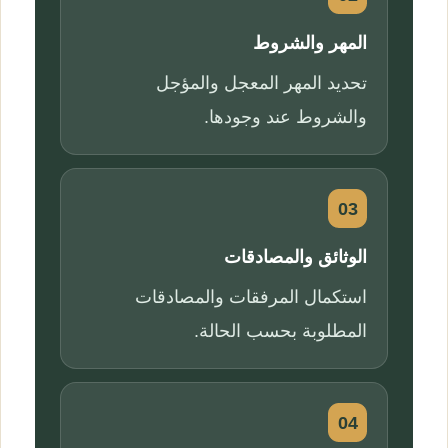
المهر والشروط
تحديد المهر المعجل والمؤجل
والشروط عند وجودها.
03
الوثائق والمصادقات
استكمال المرفقات والمصادقات
المطلوبة بحسب الحالة.
04