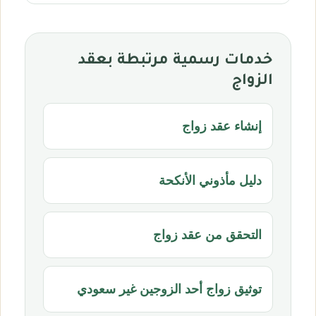
خدمات رسمية مرتبطة بعقد
الزواج
إنشاء عقد زواج
دليل مأذوني الأنكحة
التحقق من عقد زواج
توثيق زواج أحد الزوجين غير سعودي