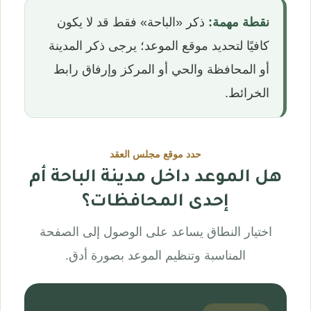
نقطة مهمة:
ذكر «الباحة» فقط قد لا يكون
كافيًا لتحديد موقع الموعد؛ يرجى ذكر المدينة
أو المحافظة والحي أو المركز وإرفاق رابط
الخرائط.
حدد موقع مجلس العقد
هل الموعد داخل مدينة الباحة أم
إحدى المحافظات؟
اختيار النطاق يساعد على الوصول إلى الصفحة
المناسبة وتنظيم الموعد بصورة أدق.