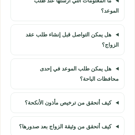
ما المعلومات التي أرسلها عند طلب
الموعد؟
هل يمكن التواصل قبل إنشاء طلب عقد
الزواج؟
هل يمكن طلب الموعد في إحدى
محافظات الباحة؟
كيف أتحقق من ترخيص مأذون الأنكحة؟
كيف أتحقق من وثيقة الزواج بعد صدورها؟