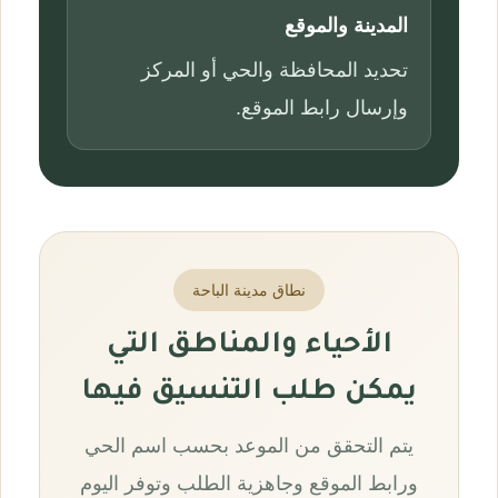
المدينة والموقع
تحديد المحافظة والحي أو المركز
وإرسال رابط الموقع.
نطاق مدينة الباحة
الأحياء والمناطق التي
يمكن طلب التنسيق فيها
يتم التحقق من الموعد بحسب اسم الحي
ورابط الموقع وجاهزية الطلب وتوفر اليوم