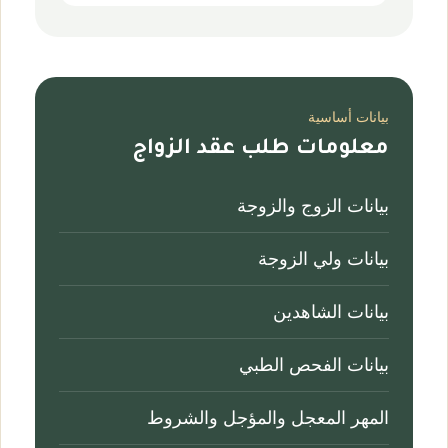
بيانات أساسية
معلومات طلب عقد الزواج
بيانات الزوج والزوجة
بيانات ولي الزوجة
بيانات الشاهدين
بيانات الفحص الطبي
المهر المعجل والمؤجل والشروط