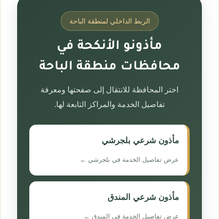
الربط الداخلي لمنطقة الباحة
مأذونو الأنكحة في
محافظات منطقة الباحة
اختر المحافظة للانتقال إلى صفحتها ومعرفة
تفاصيل الخدمة والمراكز التابعة لها.
مأذون شرعي بلجرشي
عرض تفاصيل الخدمة في بلجرشي ←
مأذون شرعي المندق
عرض تفاصيل الخدمة في المندق ←