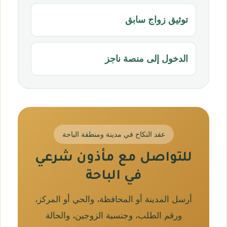
توثيق زواج سابق
الدخول إلى منصة ناجز
عقد النكاح في مدينة ومنطقة الباحة
للتواصل مع مأذون شرعي
في الباحة
أرسل المدينة أو المحافظة، والحي أو المركز،
ورقم الطلب، وجنسية الزوجين، والحالة