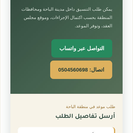
يمكن طلب التنسيق داخل مدينة الباحة ومحافظات
المنطقة بحسب اكتمال الإجراءات، وموقع مجلس
العقد، وتوفر الموعد.
التواصل عبر واتساب
اتصال: 0504560698
طلب موعد في منطقة الباحة
أرسل تفاصيل الطلب