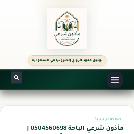
الصفحة الرئيسية
مأذون شرعي الباحة 0504560698 |