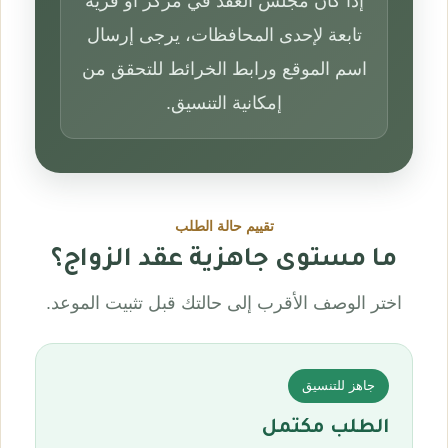
إذا كان مجلس العقد في مركز أو قرية
تابعة لإحدى المحافظات، يرجى إرسال
اسم الموقع ورابط الخرائط للتحقق من
إمكانية التنسيق.
تقييم حالة الطلب
ما مستوى جاهزية عقد الزواج؟
اختر الوصف الأقرب إلى حالتك قبل تثبيت الموعد.
جاهز للتنسيق
الطلب مكتمل