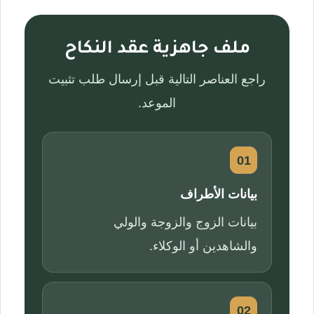
ملف جاهزية عقد النكاح
راجع العناصر التالية قبل إرسال طلب تثبيت
الموعد.
01
بيانات الأطراف
بيانات الزوج والزوجة والولي
والشاهدين أو الوكلاء.
02