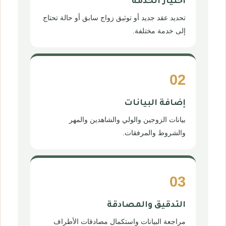
اختيار الخدمة
تحديد عقد جديد أو توثيق زواج سابق أو حالة تحتاج
إلى خدمة مختلفة.
02
إضافة البيانات
بيانات الزوجين والولي والشاهدين والمهر
والشروط والمرفقات.
03
التدقيق والمصادقة
مراجعة البيانات واستكمال مصادقات الأطراف