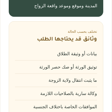
المدينة وموقع وموعد واقعة الزواج
تختلف بحسب الحالة
وثائق قد يحتاجها الطلب
بيانات أو وثيقة الطلاق
توثيق الورثة أو صك حصر الورثة
ما يثبت انتقال ولاية الزوجة
وكالة سارية بالصلاحيات اللازمة
الموافقات الخاصة باختلاف الجنسية