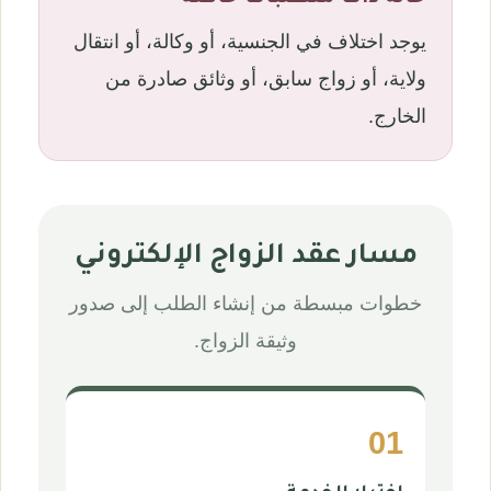
يوجد اختلاف في الجنسية، أو وكالة، أو انتقال
ولاية، أو زواج سابق، أو وثائق صادرة من
الخارج.
مسار عقد الزواج الإلكتروني
خطوات مبسطة من إنشاء الطلب إلى صدور
وثيقة الزواج.
01