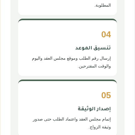
المطلوبة.
04
تنسيق الموعد
إرسال رقم الطلب وموقع مجلس العقد واليوم
والوقت المقترحين.
05
إصدار الوثيقة
إتمام مجلس العقد واعتماد الطلب حتى صدور
وثيقة الزواج.