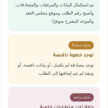
تم استكمال البيانات والمرفقات والمصادقات،
وأصبح رقم الطلب وموقع مجلس العقد
والموعد المقترح متوفرًا.
يحتاج استكمالًا
توجد خطوة ناقصة
توجد مصادقة لم تكتمل، أو بيانات ناقصة، أو
وثيقة لم تتم إضافتها إلى الطلب.
يحتاج مراجعة
حالة ذات متطلبات خاصة