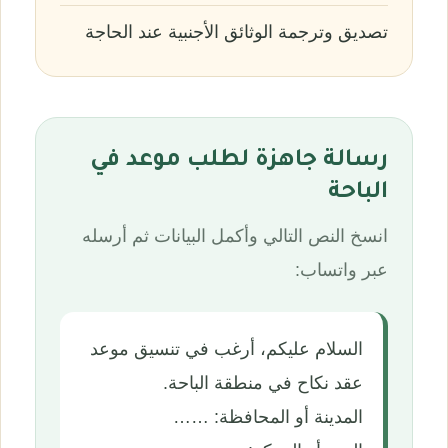
تصديق وترجمة الوثائق الأجنبية عند الحاجة
رسالة جاهزة لطلب موعد في
الباحة
انسخ النص التالي وأكمل البيانات ثم أرسله
عبر واتساب:
السلام عليكم، أرغب في تنسيق موعد
عقد نكاح في منطقة الباحة.
المدينة أو المحافظة: ……