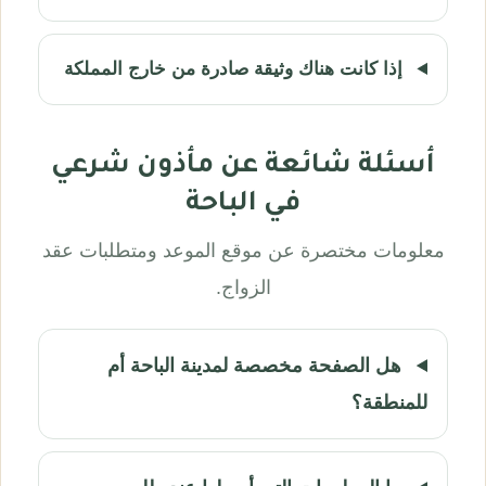
إذا كانت هناك وثيقة صادرة من خارج المملكة
أسئلة شائعة عن مأذون شرعي
في الباحة
معلومات مختصرة عن موقع الموعد ومتطلبات عقد
الزواج.
هل الصفحة مخصصة لمدينة الباحة أم
للمنطقة؟