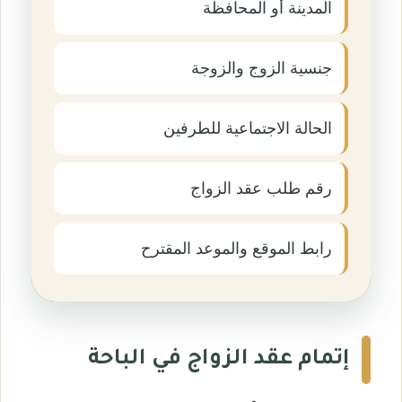
المدينة أو المحافظة
جنسية الزوج والزوجة
الحالة الاجتماعية للطرفين
رقم طلب عقد الزواج
رابط الموقع والموعد المقترح
إتمام عقد الزواج في الباحة