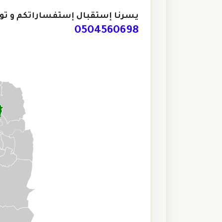
يسرنا إستقبال إستفساراتكم و تو
0504560698