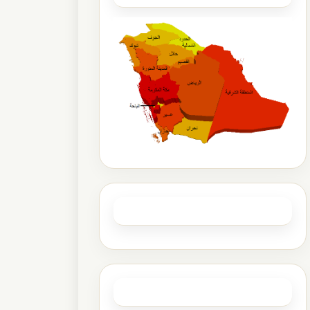
تابعنا
مشاركات