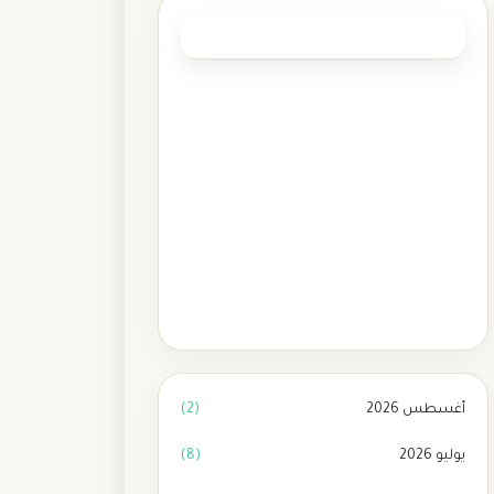
العلامات الرئيسية
مأذون شرعي الدمام
(1)
مأذون شرعي بالمدينة المنورة
(1)
مأذون شرعي بمكة
(1)
مأذون شرعي تبوك
(1)
ماذون شرعي بالرياض
(2)
أغسطس 2026
(2)
يوليو 2026
(8)