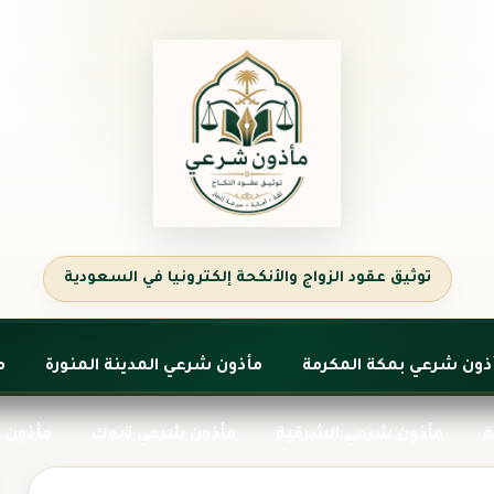
ذون شرعي بمكة المكرمة
مأذون شرعي المدينة المنورة
م
ة
مأذون شرعي الشرقية
مأذون شرعي تبوك
مأذون 