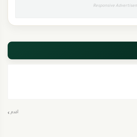
Responsive Advertise
أقدم