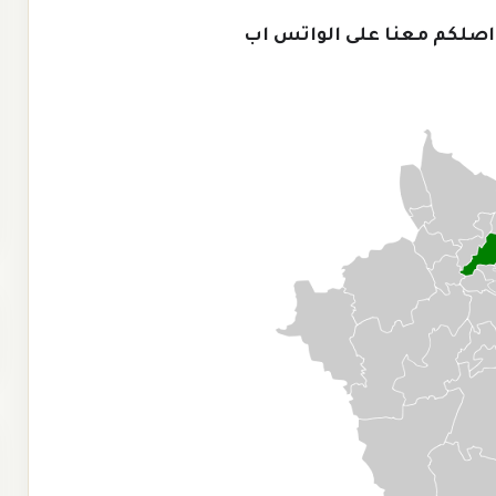
اصلكم معنا على الواتس اب