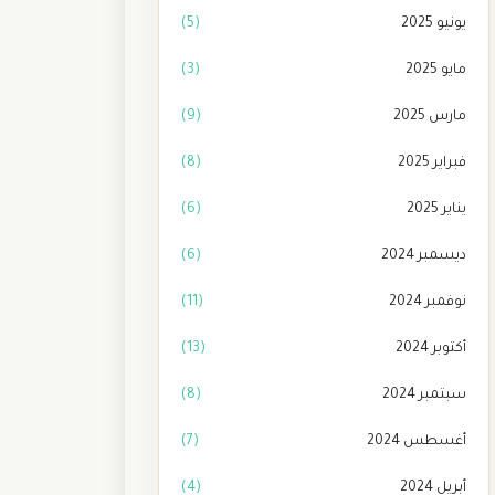
يونيو 2025
(5)
مايو 2025
(3)
مارس 2025
(9)
فبراير 2025
(8)
يناير 2025
(6)
ديسمبر 2024
(6)
نوفمبر 2024
(11)
أكتوبر 2024
(13)
سبتمبر 2024
(8)
أغسطس 2024
(7)
أبريل 2024
(4)