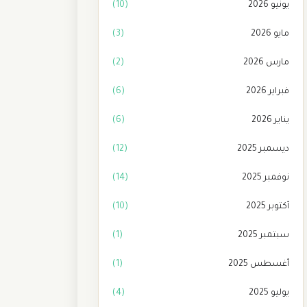
يونيو 2026
(10)
مايو 2026
(3)
مارس 2026
(2)
فبراير 2026
(6)
يناير 2026
(6)
ديسمبر 2025
(12)
نوفمبر 2025
(14)
أكتوبر 2025
(10)
سبتمبر 2025
(1)
أغسطس 2025
(1)
يوليو 2025
(4)