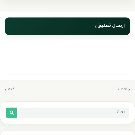
إرسال تعليق
أحدث
أقدم