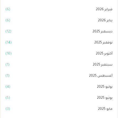
فبراير 2026
(6)
يناير 2026
(6)
ديسمبر 2025
(12)
نوفمبر 2025
(14)
أكتوبر 2025
(10)
سبتمبر 2025
(1)
أغسطس 2025
(1)
يوليو 2025
(4)
يونيو 2025
(5)
مايو 2025
(3)