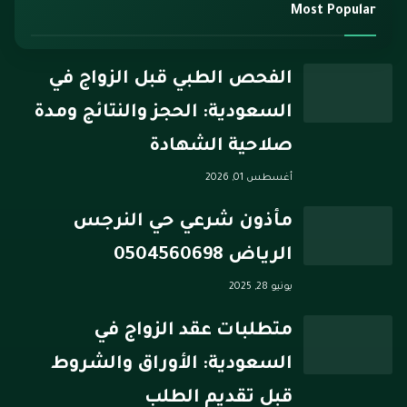
Most Popular
الفحص الطبي قبل الزواج في
السعودية: الحجز والنتائج ومدة
صلاحية الشهادة
أغسطس 01, 2026
مأذون شرعي حي النرجس
الرياض 0504560698
يونيو 28, 2025
متطلبات عقد الزواج في
السعودية: الأوراق والشروط
قبل تقديم الطلب