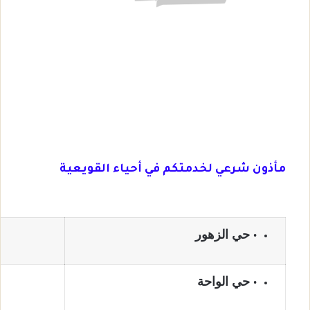
مأذون شرعي لخدمتكم في أحياء القويعية
حي الزهور
حي الواحة