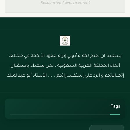
Responsive Advertisement
يسعدنا ان نقدم لكم مأذوني إبرام عقود الأنكحة في مختلف
أنحاء المملكة العربية السعودية ، نحن سعداء بإستقبال
إتصالاتكم و الرد على إستفساراتكم ..... الأستاذ أبو عبدالملك
Tags