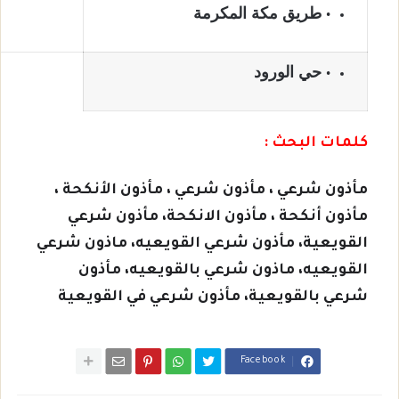
طريق مكة المكرمة
حي الورود
كلمات البحث :
مأذون شرعي ، مأذون شرعي ، مأذون الأنكحة ،
مأذون أنكحة ، مأذون الانكحة، مأذون شرعي
القويعية، مأذون شرعي القويعيه، ماذون شرعي
القويعيه، ماذون شرعي بالقويعيه، مأذون
شرعي بالقويعية، مأذون شرعي في القويعية
Facebook