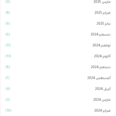
مارس 2025
(9)
فبراير 2025
(8)
يناير 2025
(6)
ديسمبر 2024
(6)
نوفمبر 2024
(11)
أكتوبر 2024
(13)
سبتمبر 2024
(8)
أغسطس 2024
(7)
أبريل 2024
(4)
مارس 2024
(3)
فبراير 2024
(10)