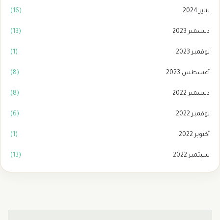
يناير 2024
(16)
ديسمبر 2023
(13)
نوفمبر 2023
(1)
أغسطس 2023
(8)
ديسمبر 2022
(8)
نوفمبر 2022
(6)
أكتوبر 2022
(1)
سبتمبر 2022
(13)