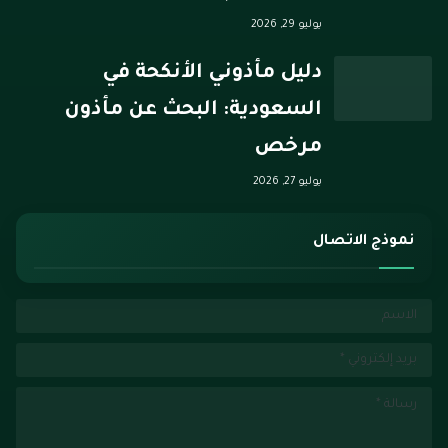
يوليو 29, 2026
دليل مأذوني الأنكحة في
السعودية: البحث عن مأذون
مرخص
يوليو 27, 2026
نموذج الاتصال