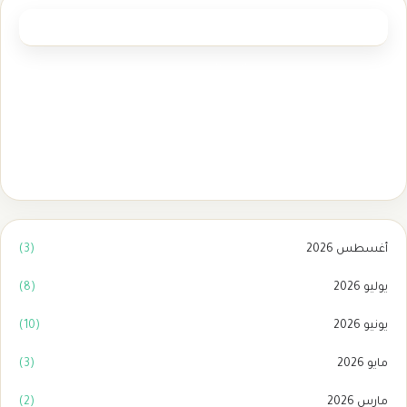
العلامات الرئيسية
مأذون شرعي الدمام
(1)
مأذون شرعي بالمدينة المنورة
(1)
مأذون شرعي بمكة
(1)
مأذون شرعي تبوك
(1)
ماذون شرعي بالرياض
(2)
أغسطس 2026
(3)
يوليو 2026
(8)
يونيو 2026
(10)
مايو 2026
(3)
مارس 2026
(2)