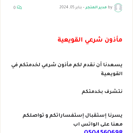
by
مدير المتجر
•
يناير 05, 2024
0
مأذون شرعي القويعية
يسعدنا أن نقدم لكم مأذون شرعي لخدمتكم في
القويعية
نتشرف بخدمتكم
يسرنا إستقبال إستفساراتكم و تواصلكم
معنا على الواتس اب