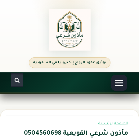
الصفحة الرئيسية
مأذون شرعي القويعية 0504560698