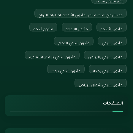
رقم ماذون شرعي
عقد الزواج، منصة ناجز، مأذوني الأنكحة، إجراءات الزواج
مأذون الأنكحة
مأذون الانكحة
مأذون أنكحة
مأذون شرعي
مأذون شرعي الدمام
ماذون شرعي بالرياض
مأذون شرعي بالمدينة المنورة
مأذون شرعي بمكة
مأذون شرعي تبوك
مأذون شرعي شمال الرياض
الصفحات