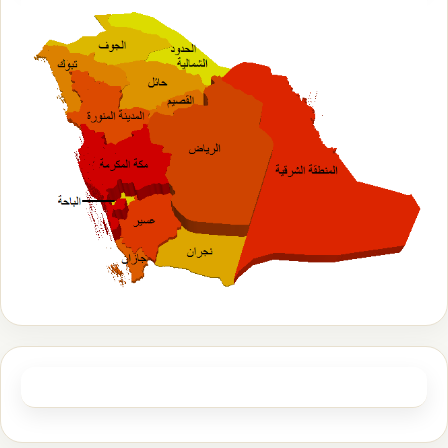
تابعنا